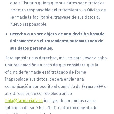
que el Usuario quiera que sus datos sean tratados
por otro responsable del tratamiento, la Oficina de
Farmacia le facilitará el trasvase de sus datos al
nuevo responsable.
Derecho a no ser objeto de una decisión basada
únicamente en el tratamiento automatizado de
sus datos personales.
Para ejercitar sus derechos, incluso para llevar a cabo
una reclamación en caso de que considere que la
oficina de farmacia está tratando de forma
inapropiada sus datos, deberá enviar una
comunicación por escrito al domicilio de FarmaciaFV o
a la dirección de correo electrónico
hola@farmaciafv.es
incluyendo en ambos casos
fotocopia de su D.N.I., N.I.E. u otro documento de