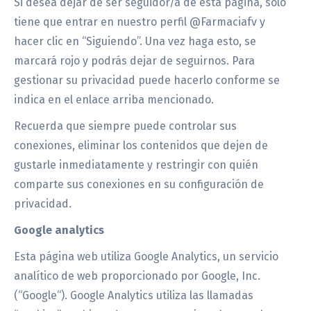
Si desea dejar de ser seguidor/a de esta página, sólo
tiene que entrar en nuestro perfil @Farmaciafv y
hacer clic en “Siguiendo”. Una vez haga esto, se
marcará rojo y podrás dejar de seguirnos. Para
gestionar su privacidad puede hacerlo conforme se
indica en el enlace arriba mencionado.
Recuerda que siempre puede controlar sus
conexiones, eliminar los contenidos que dejen de
gustarle inmediatamente y restringir con quién
comparte sus conexiones en su configuración de
privacidad.
Google analytics
Esta página web utiliza Google Analytics, un servicio
analítico de web proporcionado por Google, Inc.
(“Google“). Google Analytics utiliza las llamadas