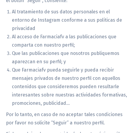
el botón “Seguir”, consiente:
Al tratamiento de sus datos personales en el
entorno de Instagram conforme a sus políticas de
privacidad
Al acceso de Farmaciafv a las publicaciones que
comparta con nuestro perfil;
Que las publicaciones que nosotros publiquemos
aparezcan en su perfil; y
Que Farmaciafv pueda seguirle y pueda recibir
mensajes privados de nuestro perfil con aquellos
contenidos que consideremos pueden resultarle
interesantes sobre nuestras actividades formativas,
promociones, publicidad…
Por lo tanto, en caso de no aceptar tales condiciones
por favor no solicite “Seguir” a nuestro perfil.