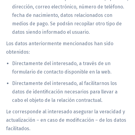
dirección, correo electrónico, número de teléfono.
fecha de nacimiento, datos relacionados con
medios de pago. Se podrán recopilar otro tipo de
datos siendo informado el usuario.
Los datos anteriormente mencionados han sido
obtenidos:
Directamente del interesado, a través de un
formulario de contacto disponible en la web.
Directamente del interesado, al facilitarnos los
datos de identificación necesarios para llevar a
cabo el objeto de la relación contractual.
Le corresponde al interesado asegurar la veracidad y
actualización – en caso de modificación – de los datos
facilitados.