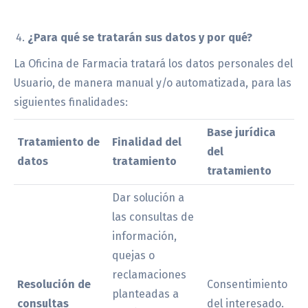
¿Para qué se tratarán sus datos y por qué?
La Oficina de Farmacia tratará los datos personales del
Usuario, de manera manual y/o automatizada, para las
siguientes finalidades:
Base jurídica
Tratamiento de
Finalidad del
del
datos
tratamiento
tratamiento
Dar solución a
las consultas de
información,
quejas o
reclamaciones
Resolución de
Consentimiento
planteadas a
consultas
del interesado.