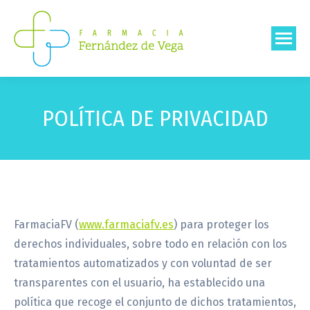
POLÍTICA DE PRIVACIDAD
FarmaciaFV (
www.farmaciafv.es
) para proteger los
derechos individuales, sobre todo en relación con los
tratamientos automatizados y con voluntad de ser
transparentes con el usuario, ha establecido una
política que recoge el conjunto de dichos tratamientos,