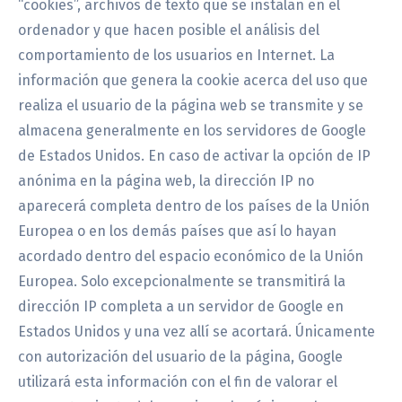
“cookies”, archivos de texto que se instalan en el
ordenador y que hacen posible el análisis del
comportamiento de los usuarios en Internet. La
información que genera la cookie acerca del uso que
realiza el usuario de la página web se transmite y se
almacena generalmente en los servidores de Google
de Estados Unidos. En caso de activar la opción de IP
anónima en la página web, la dirección IP no
aparecerá completa dentro de los países de la Unión
Europea o en los demás países que así lo hayan
acordado dentro del espacio económico de la Unión
Europea. Solo excepcionalmente se transmitirá la
dirección IP completa a un servidor de Google en
Estados Unidos y una vez allí se acortará. Únicamente
con autorización del usuario de la página, Google
utilizará esta información con el fin de valorar el