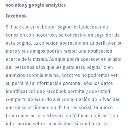
sociales y google analytics
Facebook
Si hace clic en el botón “Seguir” establecerá una
conexión con nosotros y se convertirá en seguidor de
esta página. La conexión aparecerá en su perfil y en su
muro y sus amigos podrán recibir una notificación
acerca de la misma. Aunque podrá aparecer en la lista
de “personas a las que les gusta esta página” o en
anuncios sobre la misma, nosotros no podremos ver
su perfil ni su información personal, sólo los datos
identificativos que Facebook permita y que usted
comparte de acuerdo a la configuración de privacidad
que ha seleccionado en dicha red social. Tampoco
tendremos acceso a la sección “últimas noticias” con
información sobre su actividad. Sin embargo, sí