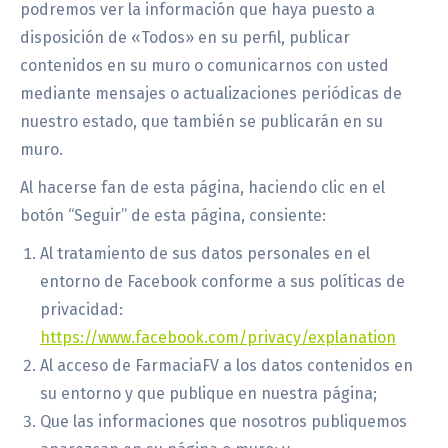
podremos ver la información que haya puesto a
disposición de «Todos» en su perfil, publicar
contenidos en su muro o comunicarnos con usted
mediante mensajes o actualizaciones periódicas de
nuestro estado, que también se publicarán en su
muro.
Al hacerse fan de esta página, haciendo clic en el
botón “Seguir” de esta página, consiente:
Al tratamiento de sus datos personales en el
entorno de Facebook conforme a sus políticas de
privacidad:
https://www.facebook.com/privacy/explanation
Al acceso de FarmaciaFV a los datos contenidos en
su entorno y que publique en nuestra página;
Que las informaciones que nosotros publiquemos