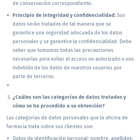
de conservación correspondiente.
Principio de integridad y confidencialidad:
Sus
datos serán tratados de tal manera que se
garantice una seguridad adecuada de los datos
personales y se garantice la confidencialidad. Debe
saber que tomamos todas las precauciones
necesarias para evitar el acceso no autorizado o uso
indebido de los datos de nuestros usuarios por
parte de terceros.
¿Cuáles son las categorías de datos tratados y
cómo se ha procedido a su obtención?
Las categorías de datos personales que la oficina de
farmacia trata sobre sus clientes son:
Datos de identificación personal: nombre, apellidos,