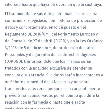
sitio web hasta que haya otra versión que la sustituya.
El tratamiento de sus datos personales se realizará
conforme a la legislación en materia de protección de
datos y concretamente, en lo dispuesto en el
Reglamento UE 2016/679, del Parlamento Europeo y
del Consejo, de 27 de abril (RGPD) y en la Ley Orgánica
3/2018, de 5 de diciembre, de protección de datos
Personales y de garantía de los derechos digitales
(LOPDGDD), informándole que los mismos serán
tratados con la finalidad exclusiva de atender su
consulta o sugerencia. Sus datos serán incorporados a
un fichero propiedad de la farmacia y no serán
transferidos a terceras personas sin consentimiento
previo. Serán conservados por el tiempo que dure la
relación con la farmacia o hasta que ejercite