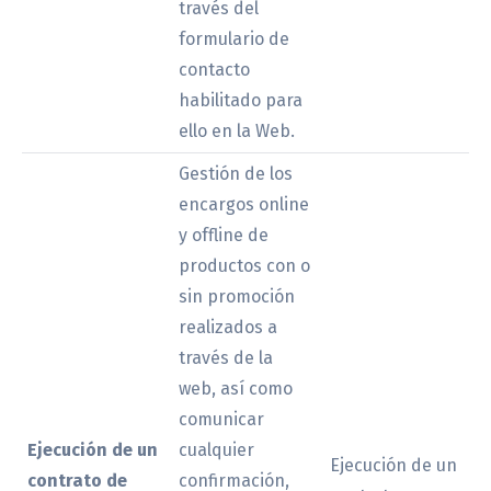
través del
formulario de
contacto
habilitado para
ello en la Web.
Gestión de los
encargos online
y offline de
productos con o
sin promoción
realizados a
través de la
web, así como
comunicar
Ejecución de un
cualquier
Ejecución de un
contrato de
confirmación,