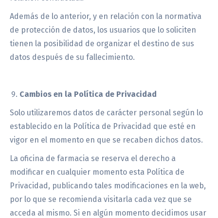
Además de lo anterior, y en relación con la normativa
de protección de datos, los usuarios que lo soliciten
tienen la posibilidad de organizar el destino de sus
datos después de su fallecimiento.
Cambios en la Política de Privacidad
Solo utilizaremos datos de carácter personal según lo
establecido en la Política de Privacidad que esté en
vigor en el momento en que se recaben dichos datos.
La oficina de farmacia se reserva el derecho a
modificar en cualquier momento esta Política de
Privacidad, publicando tales modificaciones en la web,
por lo que se recomienda visitarla cada vez que se
acceda al mismo. Si en algún momento decidimos usar