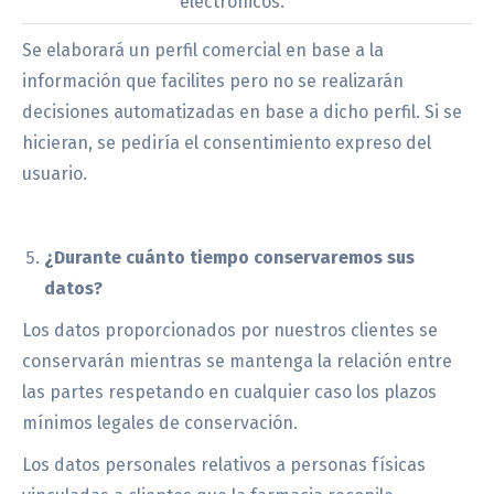
electrónicos.
Se elaborará un perfil comercial en base a la
información que facilites pero no se realizarán
decisiones automatizadas en base a dicho perfil. Si se
hicieran, se pediría el consentimiento expreso del
usuario.
¿Durante cuánto tiempo conservaremos sus
datos?
Los datos proporcionados por nuestros clientes se
conservarán mientras se mantenga la relación entre
las partes respetando en cualquier caso los plazos
mínimos legales de conservación.
Los datos personales relativos a personas físicas