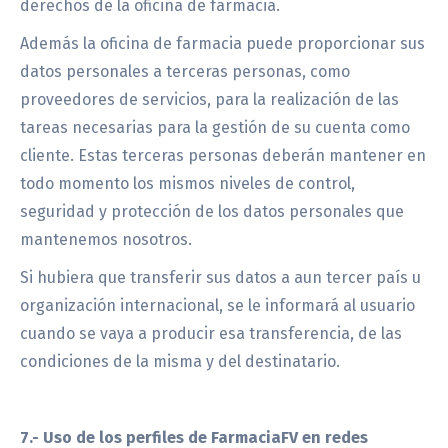
derechos de la oficina de farmacia.
Además la oficina de farmacia puede proporcionar sus
datos personales a terceras personas, como
proveedores de servicios, para la realización de las
tareas necesarias para la gestión de su cuenta como
cliente. Estas terceras personas deberán mantener en
todo momento los mismos niveles de control,
seguridad y protección de los datos personales que
mantenemos nosotros.
Si hubiera que transferir sus datos a aun tercer país u
organización internacional, se le informará al usuario
cuando se vaya a producir esa transferencia, de las
condiciones de la misma y del destinatario.
7.- Uso de los perfiles de FarmaciaFV en redes