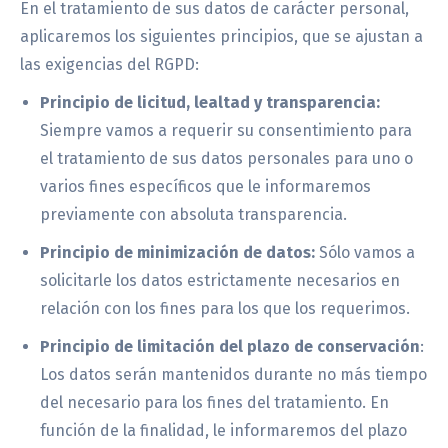
En el tratamiento de sus datos de carácter personal,
aplicaremos los siguientes principios, que se ajustan a
las exigencias del RGPD:
Principio de licitud, lealtad y transparencia:
Siempre vamos a requerir su consentimiento para
el tratamiento de sus datos personales para uno o
varios fines específicos que le informaremos
previamente con absoluta transparencia.
Principio de minimización de datos:
Sólo vamos a
solicitarle los datos estrictamente necesarios en
relación con los fines para los que los requerimos.
Principio de limitación del plazo de conservación
:
Los datos serán mantenidos durante no más tiempo
del necesario para los fines del tratamiento. En
función de la finalidad, le informaremos del plazo