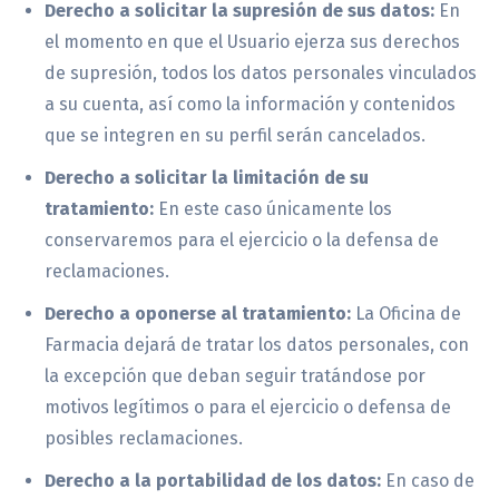
Derecho a solicitar la supresión de sus datos:
En
el momento en que el Usuario ejerza sus derechos
de supresión, todos los datos personales vinculados
a su cuenta, así como la información y contenidos
que se integren en su perfil serán cancelados.
Derecho a solicitar la limitación de su
tratamiento:
En este caso únicamente los
conservaremos para el ejercicio o la defensa de
reclamaciones.
Derecho a oponerse al tratamiento:
La Oficina de
Farmacia dejará de tratar los datos personales, con
la excepción que deban seguir tratándose por
motivos legítimos o para el ejercicio o defensa de
posibles reclamaciones.
Derecho a la portabilidad de los datos:
En caso de