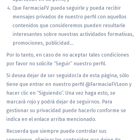
Que FarmaciaFV pueda seguirle y pueda recibir
mensajes privados de nuestro perfil con aquellos
contenidos que consideremos pueden resultarle
interesantes sobre nuestras actividades formativas,
promociones, publicidad…
Por lo tanto, en caso de no aceptar tales condiciones
por favor no solicite “Seguir” nuestro perfil.
Si desea dejar de ser seguidor/a de esta página, sólo
tiene que entrar en nuestro perfil @FarmaciaFVLeon y
hacer clic en “Siguiendo”. Una vez haga esto, se
marcará rojo y podrá dejar de seguirnos. Para
gestionar su privacidad puede hacerlo conforme se
indica en el enlace arriba mencionado.
Recuerda que siempre puede controlar sus
conexiones, eliminar los contenidos que dejen de