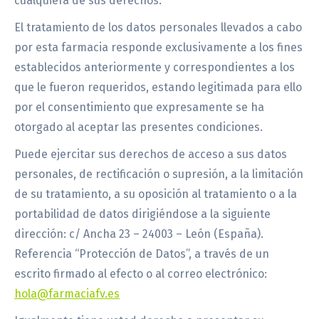
cualquiera de sus derechos.
El tratamiento de los datos personales llevados a cabo
por esta farmacia responde exclusivamente a los fines
establecidos anteriormente y correspondientes a los
que le fueron requeridos, estando legitimada para ello
por el consentimiento que expresamente se ha
otorgado al aceptar las presentes condiciones.
Puede ejercitar sus derechos de acceso a sus datos
personales, de rectificación o supresión, a la limitación
de su tratamiento, a su oposición al tratamiento o a la
portabilidad de datos dirigiéndose a la siguiente
dirección: c/ Ancha 23 – 24003 – León (España).
Referencia “Protección de Datos”, a través de un
escrito firmado al efecto o al correo electrónico:
hola@farmaciafv.es