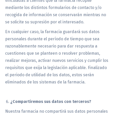
vinculadas a clientes que la farmacia recopile
mediante los distintos formularios de contacto y/o
recogida de información se conservarán mientras no
se solicite su supresión por el interesado.
En cualquier caso, la farmacia guardará sus datos
personales durante el período de tiempo que sea
razonablemente necesario para dar respuesta a
cuestiones que se planteen o resolver problemas,
realizar mejoras, activar nuevos servicios y cumplir los
requisitos que exija la legislación aplicable. Finalizado
el periodo de utilidad de los datos, estos serán
eliminados de los sistemas de la farmacia.
¿Compartiremos sus datos con terceros?
Nuestra farmacia no compartirá sus datos personales