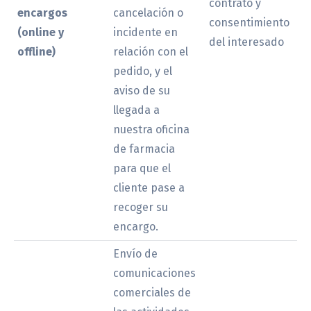
contrato y
encargos
cancelación o
consentimiento
(online y
incidente en
del interesado
offline)
relación con el
pedido, y el
aviso de su
llegada a
nuestra oficina
de farmacia
para que el
cliente pase a
recoger su
encargo.
Envío de
comunicaciones
comerciales de