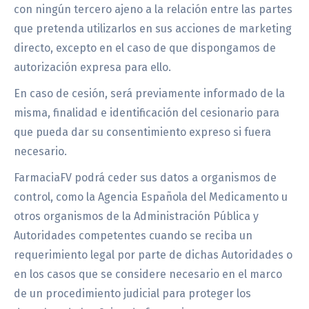
con ningún tercero ajeno a la relación entre las partes
que pretenda utilizarlos en sus acciones de marketing
directo, excepto en el caso de que dispongamos de
autorización expresa para ello.
En caso de cesión, será previamente informado de la
misma, finalidad e identificación del cesionario para
que pueda dar su consentimiento expreso si fuera
necesario.
FarmaciaFV podrá ceder sus datos a organismos de
control, como la Agencia Española del Medicamento u
otros organismos de la Administración Pública y
Autoridades competentes cuando se reciba un
requerimiento legal por parte de dichas Autoridades o
en los casos que se considere necesario en el marco
de un procedimiento judicial para proteger los