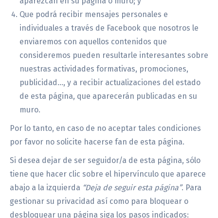
aparezcan en su página o muro; y
Que podrá recibir mensajes personales e
individuales a través de Facebook que nosotros le
enviaremos con aquellos contenidos que
consideremos pueden resultarle interesantes sobre
nuestras actividades formativas, promociones,
publicidad…, y a recibir actualizaciones del estado
de esta página, que aparecerán publicadas en su
muro.
Por lo tanto, en caso de no aceptar tales condiciones
por favor no solicite hacerse fan de esta página.
Si desea dejar de ser seguidor/a de esta página, sólo
tiene que hacer clic sobre el hipervínculo que aparece
abajo a la izquierda
“Deja de seguir esta página”
. Para
gestionar su privacidad así como para bloquear o
desbloquear una página siga los pasos indicados: