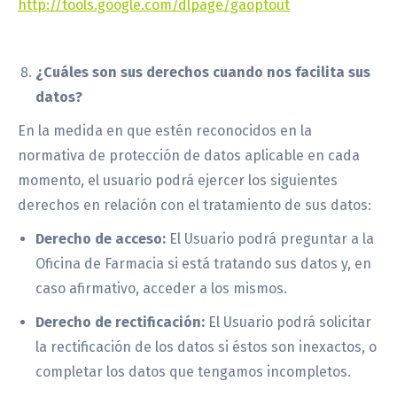
http://tools.google.com/dlpage/gaoptout
¿Cuáles son sus derechos cuando nos facilita sus
datos?
En la medida en que estén reconocidos en la
normativa de protección de datos aplicable en cada
momento, el usuario podrá ejercer los siguientes
derechos en relación con el tratamiento de sus datos:
Derecho de acceso:
El Usuario podrá preguntar a la
Oficina de Farmacia si está tratando sus datos y, en
caso afirmativo, acceder a los mismos.
Derecho de rectificación:
El Usuario podrá solicitar
la rectificación de los datos si éstos son inexactos, o
completar los datos que tengamos incompletos.