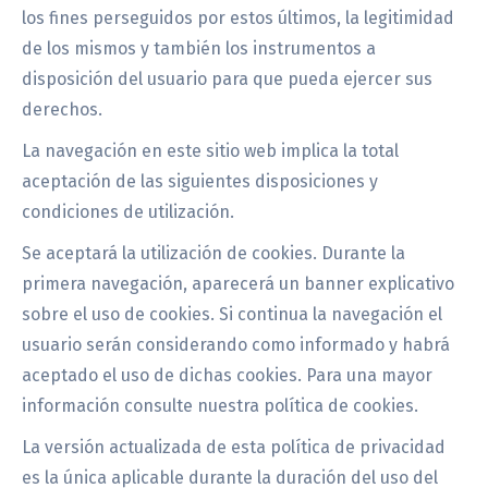
los fines perseguidos por estos últimos, la legitimidad
de los mismos y también los instrumentos a
disposición del usuario para que pueda ejercer sus
derechos.
La navegación en este sitio web implica la total
aceptación de las siguientes disposiciones y
condiciones de utilización.
Se aceptará la utilización de cookies. Durante la
primera navegación, aparecerá un banner explicativo
sobre el uso de cookies. Si continua la navegación el
usuario serán considerando como informado y habrá
aceptado el uso de dichas cookies. Para una mayor
información consulte nuestra política de cookies.
La versión actualizada de esta política de privacidad
es la única aplicable durante la duración del uso del