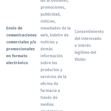
las actividades,
promociones,
publicidad,
noticias,
Envío de
novedades de la
Consentimiento
comunicaciones
web, boletín de
del interesado
comerciales y/o
noticias y
e interés
promocionales
demás
legítimo del
en formato
información
titular.
electrónico
sobre los
productos y
servicios de la
oficina de
farmacia a
través de
medios