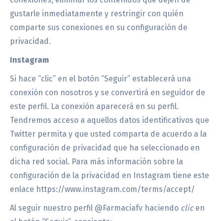
gustarle inmediatamente y restringir con quién
comparte sus conexiones en su configuración de
privacidad.
Instagram
Si hace “clic” en el botón “Seguir” establecerá una
conexión con nosotros y se convertirá en seguidor de
este perfil. La conexión aparecerá en su perfil.
Tendremos acceso a aquellos datos identificativos que
Twitter permita y que usted comparta de acuerdo a la
configuración de privacidad que ha seleccionado en
dicha red social. Para más información sobre la
configuración de la privacidad en Instagram tiene este
enlace
https://www.instagram.com/terms/accept/
Al seguir nuestro perfil @Farmaciafv haciendo
clic
en