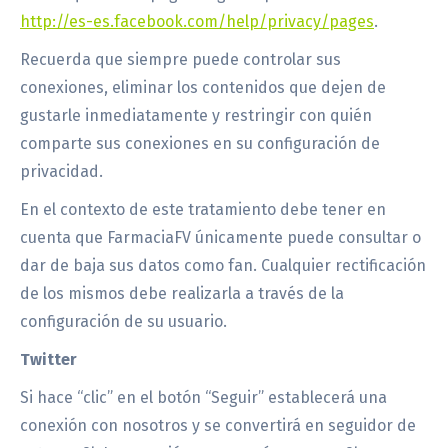
http://es-es.facebook.com/help/privacy/pages
.
Recuerda que siempre puede controlar sus
conexiones, eliminar los contenidos que dejen de
gustarle inmediatamente y restringir con quién
comparte sus conexiones en su configuración de
privacidad.
En el contexto de este tratamiento debe tener en
cuenta que FarmaciaFV únicamente puede consultar o
dar de baja sus datos como fan. Cualquier rectificación
de los mismos debe realizarla a través de la
configuración de su usuario.
Twitter
Si hace “clic” en el botón “Seguir” establecerá una
conexión con nosotros y se convertirá en seguidor de