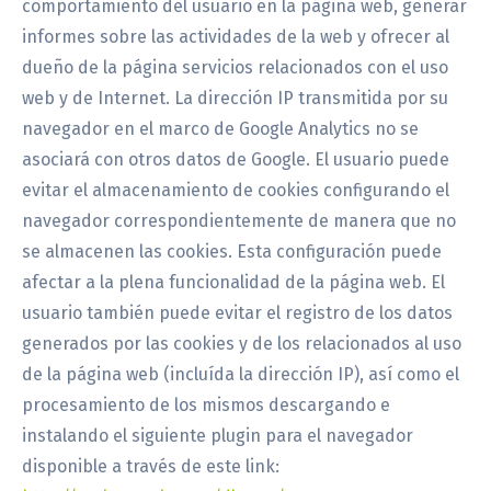
comportamiento del usuario en la página web, generar
informes sobre las actividades de la web y ofrecer al
dueño de la página servicios relacionados con el uso
web y de Internet. La dirección IP transmitida por su
navegador en el marco de Google Analytics no se
asociará con otros datos de Google. El usuario puede
evitar el almacenamiento de cookies configurando el
navegador correspondientemente de manera que no
se almacenen las cookies. Esta configuración puede
afectar a la plena funcionalidad de la página web. El
usuario también puede evitar el registro de los datos
generados por las cookies y de los relacionados al uso
de la página web (incluída la dirección IP), así como el
procesamiento de los mismos descargando e
instalando el siguiente plugin para el navegador
disponible a través de este link: