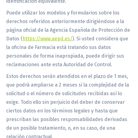
identificación equivalente.
Puede utilizar los modelos y formularios sobre los
derechos referidos anteriormente dirigiéndose a la
página oficial de la Agencia Española de Protección de
Datos (
https://www.aepd.es/
). Si usted considera que
la oficina de Farmacia está tratando sus datos
personales de forma inapropiada, puede dirigir sus
reclamaciones ante esta Autoridad de Control.
Estos derechos serán atendidos en el plazo de 1 mes,
que podrá ampliarse a 2 meses si la complejidad de la
solicitud o el número de solicitudes recibidas así lo
exige. Todo ello sin perjuicio del deber de conservar
ciertos datos en los términos legales y hasta que
prescriban las posibles responsabilidades derivadas
de un posible tratamiento, o, en su caso, de una
relación contractual.