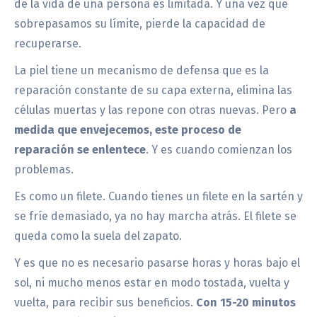
de la vida de una persona es limitada. Y una vez que
sobrepasamos su límite, pierde la capacidad de
recuperarse.
La piel tiene un mecanismo de defensa que es la
reparación constante de su capa externa, elimina las
células muertas y las repone con otras nuevas. Pero
a
medida que envejecemos,
este proceso de
reparación se enlentece
. Y es cuando comienzan los
problemas.
Es como un filete. Cuando tienes un filete en la sartén y
se fríe demasiado, ya no hay marcha atrás. El filete se
queda como la suela del zapato.
Y es que no es necesario pasarse horas y horas bajo el
sol, ni mucho menos estar en modo tostada, vuelta y
vuelta, para recibir sus beneficios.
Con 15-20 minutos