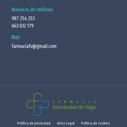
Números de teléfono:
987 254 253
663 032 179
Mail:
farmaciafv@gmail.com
Política de privacidad
Aviso Legal
Política de cookies