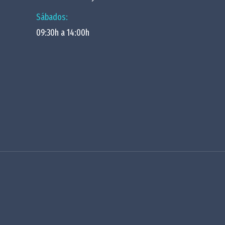
Sábados:
09:30h a 14:00h