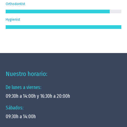
Orthodontist
Hygienist
Nuestro horario:
De lunes a viernes:
09:30h a 14:00h y 16:30h a 20:00h
Sábados:
09:30h a 14:00h